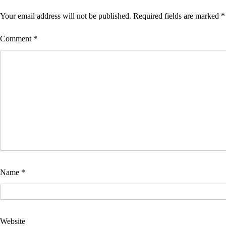
Your email address will not be published.
Required fields are marked
*
Comment
*
Name
*
Website