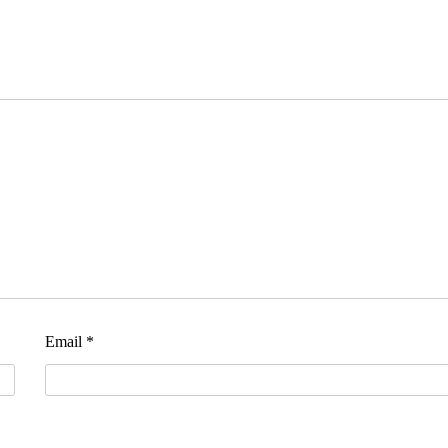
Email
*