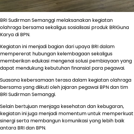
BRI Sudirman Semanggi melaksanakan kegiatan
olahraga bersama sekaligus sosialisasi produk BRIGuna
Karya di BPN.
Kegiatan ini menjadi bagian dari upaya BRI dalam
mempererat hubungan kelembagaan sekaligus
memberikan edukasi mengenai solusi pembiayaan yang
dapat mendukung kebutuhan finansial para pegawai.
Suasana kebersamaan terasa dalam kegiatan olahraga
bersama yang diikuti oleh jajaran pegawai BPN dan tim
BRI Sudirman Semanggi.
Selain bertujuan menjaga kesehatan dan kebugaran,
kegiatan ini juga menjadi momentum untuk memperkuat
sinergi serta membangun komunikasi yang lebih baik
antara BRI dan BPN.