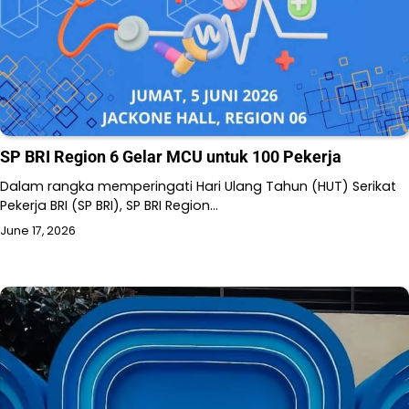
SP BRI Region 6 Gelar MCU untuk 100 Pekerja
Dalam rangka memperingati Hari Ulang Tahun (HUT) Serikat
Pekerja BRI (SP BRI), SP BRI Region…
June 17, 2026