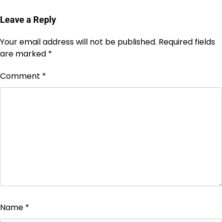
Leave a Reply
Your email address will not be published.
Required fields
are marked
*
Comment
*
Name
*