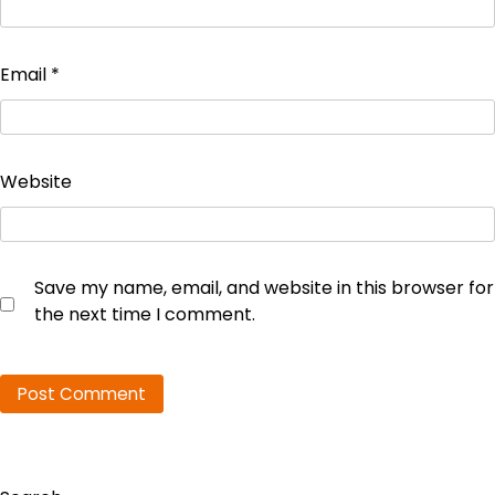
Email
*
Website
Save my name, email, and website in this browser for
the next time I comment.