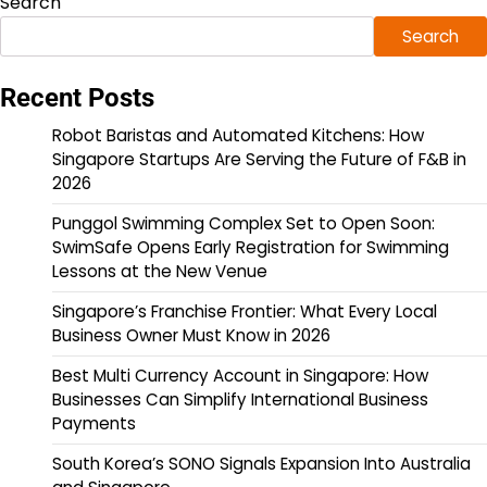
Search
Search
Recent Posts
Robot Baristas and Automated Kitchens: How
Singapore Startups Are Serving the Future of F&B in
2026
Punggol Swimming Complex Set to Open Soon:
SwimSafe Opens Early Registration for Swimming
Lessons at the New Venue
Singapore’s Franchise Frontier: What Every Local
Business Owner Must Know in 2026
Best Multi Currency Account in Singapore: How
Businesses Can Simplify International Business
Payments
South Korea’s SONO Signals Expansion Into Australia