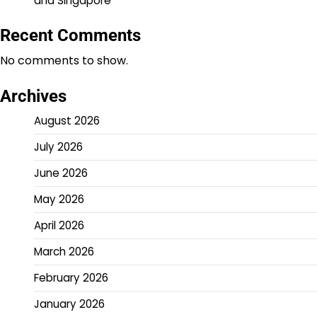
and Singapore
Recent Comments
No comments to show.
Archives
August 2026
July 2026
June 2026
May 2026
April 2026
March 2026
February 2026
January 2026