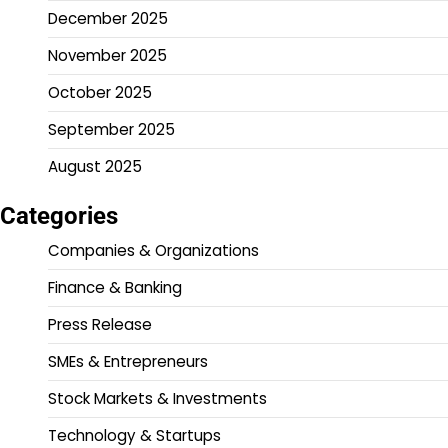
December 2025
November 2025
October 2025
September 2025
August 2025
Categories
Companies & Organizations
Finance & Banking
Press Release
SMEs & Entrepreneurs
Stock Markets & Investments
Technology & Startups