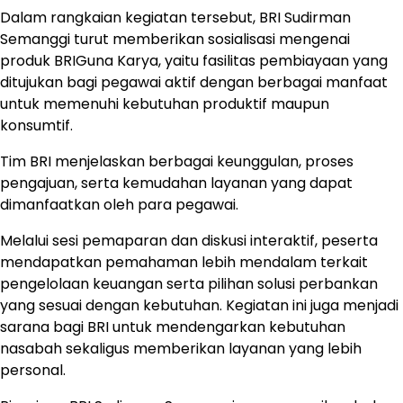
Dalam rangkaian kegiatan tersebut, BRI Sudirman
Semanggi turut memberikan sosialisasi mengenai
produk BRIGuna Karya, yaitu fasilitas pembiayaan yang
ditujukan bagi pegawai aktif dengan berbagai manfaat
untuk memenuhi kebutuhan produktif maupun
konsumtif.
Tim BRI menjelaskan berbagai keunggulan, proses
pengajuan, serta kemudahan layanan yang dapat
dimanfaatkan oleh para pegawai.
Melalui sesi pemaparan dan diskusi interaktif, peserta
mendapatkan pemahaman lebih mendalam terkait
pengelolaan keuangan serta pilihan solusi perbankan
yang sesuai dengan kebutuhan. Kegiatan ini juga menjadi
sarana bagi BRI untuk mendengarkan kebutuhan
nasabah sekaligus memberikan layanan yang lebih
personal.