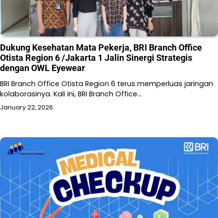
Dukung Kesehatan Mata Pekerja, BRI Branch Office
Otista Region 6 /Jakarta 1 Jalin Sinergi Strategis
dengan OWL Eyewear
BRI Branch Office Otista Region 6 terus memperluas jaringan
kolaborasinya. Kali ini, BRI Branch Office…
January 22, 2026