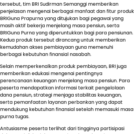
tersebut, tim BRI Sudirman Semanggi memberikan
penjelasan mengenai berbagai manfaat dan fitur produk
BRIGuna Prapurna yang ditujukan bagi pegawai yang
masih aktif bekerja menjelang masa pensiun, serta
BRIGuna Purna yang diperuntukkan bagi para pensiunan.
Kedua produk tersebut dirancang untuk memberikan
kemudahan akses pembiayaan guna memenuhi
berbagai kebutuhan finansial nasabah.
Selain memperkenalkan produk pembiayaan, BRI juga
memberikan edukasi mengenai pentingnya
perencanaan keuangan menjelang masa pensiun. Para
peserta mendapatkan informasi terkait pengelolaan
dana pensiun, strategi menjaga stabilitas keuangan,
serta pemanfaatan layanan perbankan yang dapat
mendukung kebutuhan finansial setelah memasuki masa
purna tugas.
Antusiasme peserta terlihat dari tingginya partisipasi