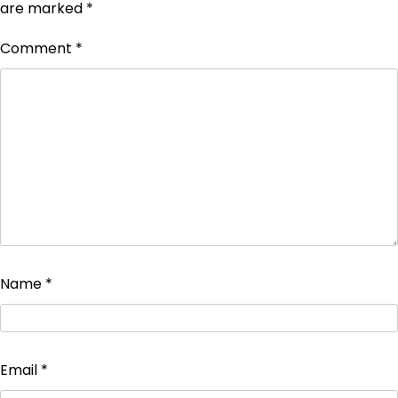
are marked
*
Comment
*
Name
*
Email
*