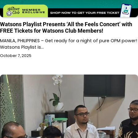
Watsons Playlist Presents ‘All the Feels Concert’ with
FREE Tickets for Watsons Club Members!
MANILA, PHILIPPINES – Get ready for a night of pure OPM power!
Watsons Playlist is…
October 7, 2025