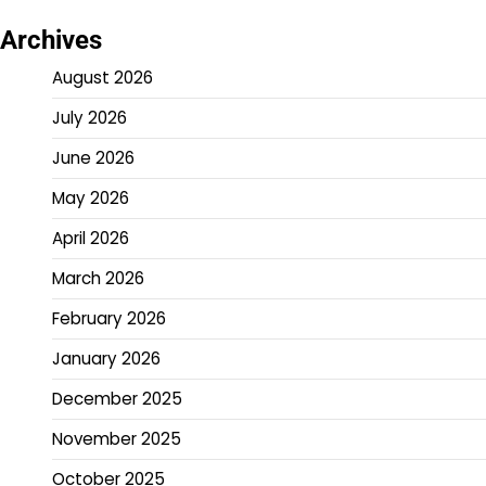
Archives
August 2026
July 2026
June 2026
May 2026
April 2026
March 2026
February 2026
January 2026
December 2025
November 2025
October 2025