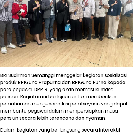
BRI Sudirman Semanggi menggelar kegiatan sosialisasi
produk BRIGuna Prapurna dan BRIGuna Purna kepada
para pegawai DPR RI yang akan memasuki masa
pensiun. Kegiatan ini bertujuan untuk memberikan
pemahaman mengenai solusi pembiayaan yang dapat
membantu pegawai dalam mempersiapkan masa
pensiun secara lebih terencana dan nyaman.
Dalam kegiatan yang berlangsung secara interaktif