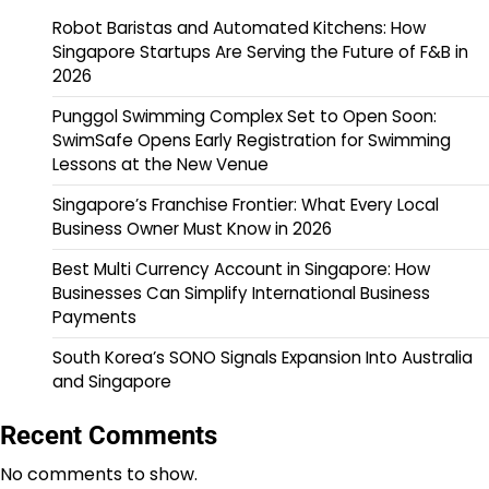
Robot Baristas and Automated Kitchens: How
Singapore Startups Are Serving the Future of F&B in
2026
Punggol Swimming Complex Set to Open Soon:
SwimSafe Opens Early Registration for Swimming
Lessons at the New Venue
Singapore’s Franchise Frontier: What Every Local
Business Owner Must Know in 2026
Best Multi Currency Account in Singapore: How
Businesses Can Simplify International Business
Payments
South Korea’s SONO Signals Expansion Into Australia
and Singapore
Recent Comments
No comments to show.