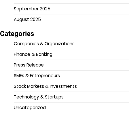
September 2025
August 2025
Categories
Companies & Organizations
Finance & Banking
Press Release
SMEs & Entrepreneurs
Stock Markets & Investments
Technology & Startups
Uncategorized