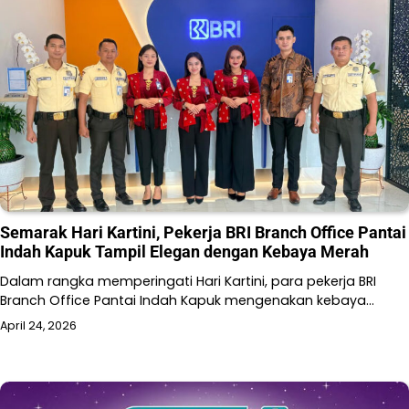
Semarak Hari Kartini, Pekerja BRI Branch Office Pantai
Indah Kapuk Tampil Elegan dengan Kebaya Merah
Dalam rangka memperingati Hari Kartini, para pekerja BRI
Branch Office Pantai Indah Kapuk mengenakan kebaya…
April 24, 2026