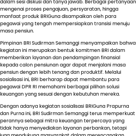
dalam sesi diskusi dan tanya jawab. Berbagai pertanyaan
mengenai proses pengajuan, persyaratan, hingga
manfaat produk BRIGuna disampaikan oleh para
pegawai yang tengah mempersiapkan transisi menuju
masa pensiun.
Pimpinan BRI Sudirman Semanggi menyampaikan bahwa
kegiatan ini merupakan bentuk komitmen BRI dalam
memberikan layanan dan pendampingan finansial
kepada calon pensiunan agar dapat menjalani masa
pensiun dengan lebih tenang dan produktif. Melalui
sosialisasi ini, BRI berharap dapat membantu para
pegawai DPR RI memahami berbagai pilihan solusi
keuangan yang sesuai dengan kebutuhan mereka.
Dengan adanya kegiatan sosialisasi BRIGuna Prapurna
dan Purna ini, BRI Sudirman Semanggi terus memperkuat
perannya sebagai mitra keuangan terpercaya yang
tidak hanya menyediakan layanan perbankan, tetapi
juga mendukung masyarakat dalam merencanakan