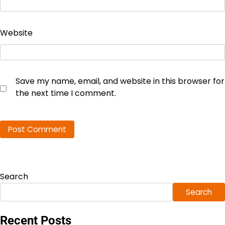
Website
Save my name, email, and website in this browser for
the next time I comment.
Search
Search
Recent Posts