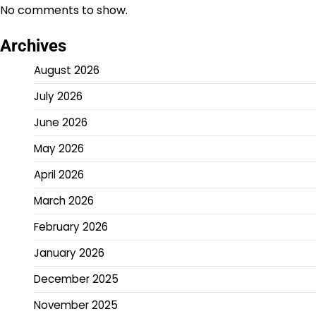
No comments to show.
Archives
August 2026
July 2026
June 2026
May 2026
April 2026
March 2026
February 2026
January 2026
December 2025
November 2025