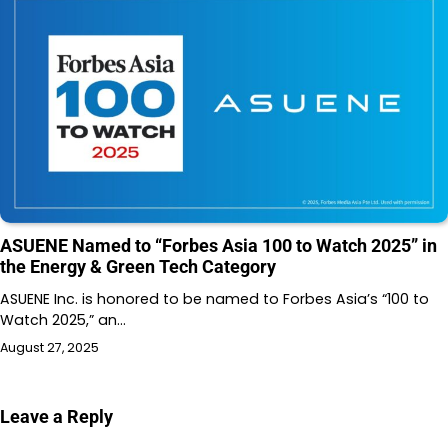
ASUENE Named to “Forbes Asia 100 to Watch 2025” in
the Energy & Green Tech Category
ASUENE Inc. is honored to be named to Forbes Asia’s “100 to
Watch 2025,” an…
August 27, 2025
Leave a Reply