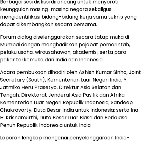
Berbagai sesi diskusi dirancang untuk menyoroti
keunggulan masing-masing negara sekaligus
mengidentifikasi bidang-bidang kerja sama teknis yang
dapat dikembangkan secara bersama.
Forum dialog diselenggarakan secara tatap muka di
Mumbai dengan menghadirkan pejabat pemerintah,
pelaku usaha, wirausahawan, akademisi, serta para
pakar terkemuka dari India dan Indonesia.
Acara pembukaan dihadiri oleh Ashish Kumar Sinha, Joint
Secretary (South), Kementerian Luar Negeri India; Y.
Jatmiko Heru Prasetyo, Direktur Asia Selatan dan
Tengah, Direktorat Jenderal Asia Pasifik dan Afrika,
Kementerian Luar Negeri Republik Indonesia; Sandeep
Chakravorty, Duta Besar India untuk Indonesia; serta Ina
H. Krisnamurthi, Duta Besar Luar Biasa dan Berkuasa
Penuh Republik Indonesia untuk India.
Laporan lengkap mengenai penyelenggaraan India-