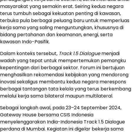
masyarakat yang semakin erat. Seiring kedua negara
terus tumbuh sebagai kekuatan penting di kawasan,
terbuka pula berbagai peluang baru untuk memperluas
kerja sama yang saling menguntungkan, khususnya di
bidang pertahanan dan keamanan, energi, serta
kawasan Indo-Pasifik.
Dalam konteks tersebut,
Track 1.5 Dialogue
menjadi
wadah yang tepat untuk mempertemukan pemangku
kepentingan dari berbagai sektor. Forum ini bertujuan
menghasilkan rekomendasi kebijakan yang mendorong
inovasi sekaligus membantu kedua negara merespons
berbagai tantangan tata kelola yang terus berkembang
melalui kerja sama bilateral maupun multilateral.
Sebagai langkah awal, pada 23–24 September 2024,
Gateway House bersama CSIS Indonesia
menyelenggarakan India-Indonesia Track 1.5 Dialogue
perdana di Mumbai. Kegiatan ini digelar bekerja sama