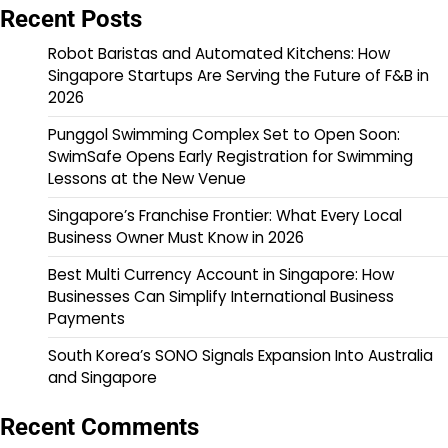
Recent Posts
Robot Baristas and Automated Kitchens: How
Singapore Startups Are Serving the Future of F&B in
2026
Punggol Swimming Complex Set to Open Soon:
SwimSafe Opens Early Registration for Swimming
Lessons at the New Venue
Singapore’s Franchise Frontier: What Every Local
Business Owner Must Know in 2026
Best Multi Currency Account in Singapore: How
Businesses Can Simplify International Business
Payments
South Korea’s SONO Signals Expansion Into Australia
and Singapore
Recent Comments