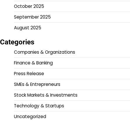
October 2025
September 2025
August 2025
Categories
Companies & Organizations
Finance & Banking
Press Release
SMEs & Entrepreneurs
Stock Markets & Investments
Technology & Startups
Uncategorized