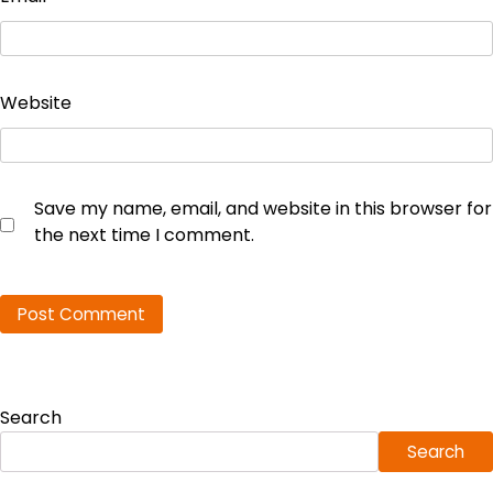
Website
Save my name, email, and website in this browser for
the next time I comment.
Search
Search