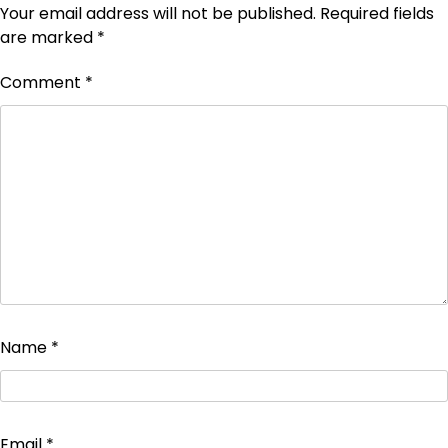
Your email address will not be published.
Required fields
are marked
*
Comment
*
Name
*
Email
*