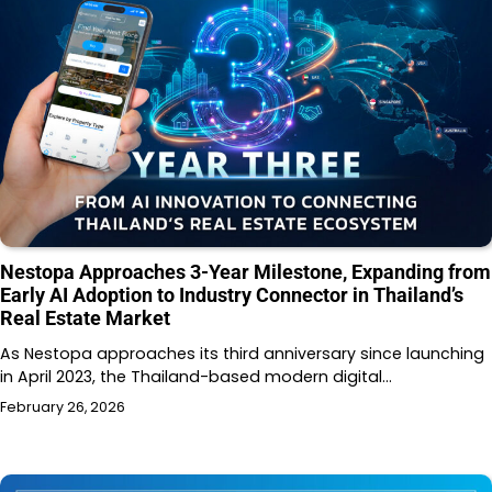
Nestopa Approaches 3-Year Milestone, Expanding from
Early AI Adoption to Industry Connector in Thailand’s
Real Estate Market
As Nestopa approaches its third anniversary since launching
in April 2023, the Thailand-based modern digital…
February 26, 2026