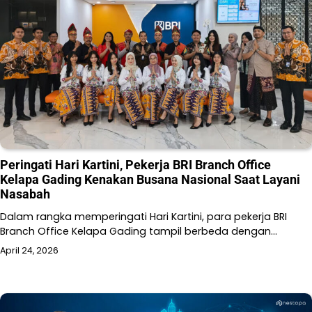
Peringati Hari Kartini, Pekerja BRI Branch Office
Kelapa Gading Kenakan Busana Nasional Saat Layani
Nasabah
Dalam rangka memperingati Hari Kartini, para pekerja BRI
Branch Office Kelapa Gading tampil berbeda dengan…
April 24, 2026