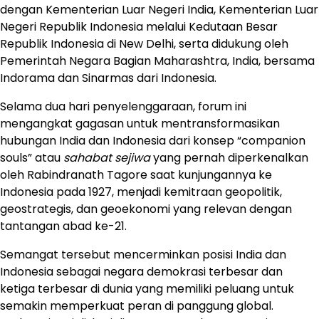
dengan Kementerian Luar Negeri India, Kementerian Luar
Negeri Republik Indonesia melalui Kedutaan Besar
Republik Indonesia di New Delhi, serta didukung oleh
Pemerintah Negara Bagian Maharashtra, India, bersama
Indorama dan Sinarmas dari Indonesia.
Selama dua hari penyelenggaraan, forum ini
mengangkat gagasan untuk mentransformasikan
hubungan India dan Indonesia dari konsep “companion
souls” atau
sahabat sejiwa
yang pernah diperkenalkan
oleh Rabindranath Tagore saat kunjungannya ke
Indonesia pada 1927, menjadi kemitraan geopolitik,
geostrategis, dan geoekonomi yang relevan dengan
tantangan abad ke-21.
Semangat tersebut mencerminkan posisi India dan
Indonesia sebagai negara demokrasi terbesar dan
ketiga terbesar di dunia yang memiliki peluang untuk
semakin memperkuat peran di panggung global.