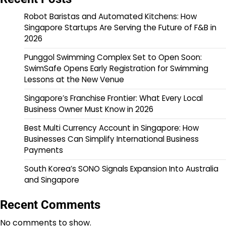
Robot Baristas and Automated Kitchens: How
Singapore Startups Are Serving the Future of F&B in
2026
Punggol Swimming Complex Set to Open Soon:
SwimSafe Opens Early Registration for Swimming
Lessons at the New Venue
Singapore’s Franchise Frontier: What Every Local
Business Owner Must Know in 2026
Best Multi Currency Account in Singapore: How
Businesses Can Simplify International Business
Payments
South Korea’s SONO Signals Expansion Into Australia
and Singapore
Recent Comments
No comments to show.