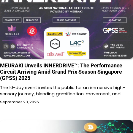
MEURAKI Unveils INNERDRIVE™: The Performance
Circuit Arriving Amid Grand Prix Season Singapore
(GPSS) 2025
The 10-day event invites the public for an immersive high-
sensory journey, blending gamification, movement, and…
September 23, 2025