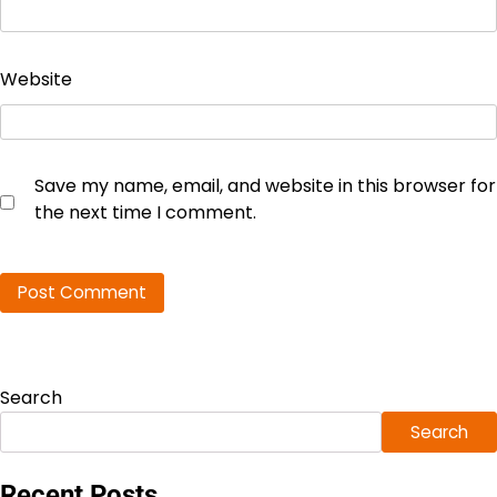
Website
Save my name, email, and website in this browser for
the next time I comment.
Search
Search
Recent Posts