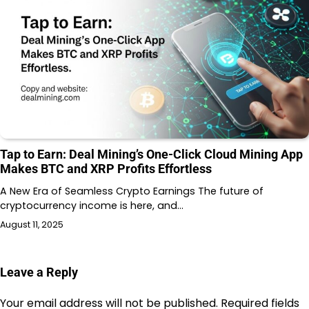
Tap to Earn: Deal Mining’s One-Click Cloud Mining App
Makes BTC and XRP Profits Effortless
A New Era of Seamless Crypto Earnings The future of
cryptocurrency income is here, and…
August 11, 2025
Leave a Reply
Your email address will not be published.
Required fields