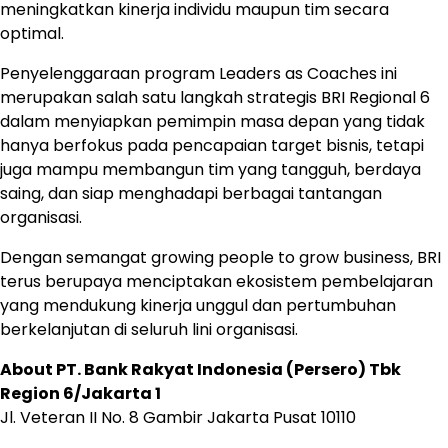
meningkatkan kinerja individu maupun tim secara
optimal.
Penyelenggaraan program Leaders as Coaches ini
merupakan salah satu langkah strategis BRI Regional 6
dalam menyiapkan pemimpin masa depan yang tidak
hanya berfokus pada pencapaian target bisnis, tetapi
juga mampu membangun tim yang tangguh, berdaya
saing, dan siap menghadapi berbagai tantangan
organisasi.
Dengan semangat growing people to grow business, BRI
terus berupaya menciptakan ekosistem pembelajaran
yang mendukung kinerja unggul dan pertumbuhan
berkelanjutan di seluruh lini organisasi.
About PT. Bank Rakyat Indonesia (Persero) Tbk
Region 6/Jakarta 1
Jl. Veteran II No. 8 Gambir Jakarta Pusat 10110