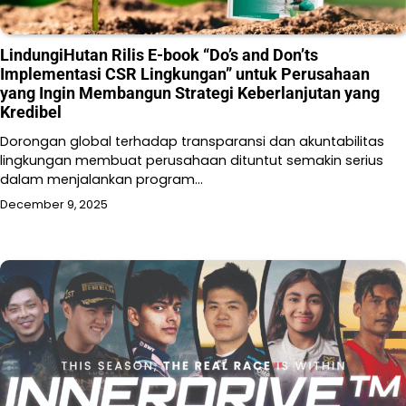
LindungiHutan Rilis E-book “Do’s and Don’ts
Implementasi CSR Lingkungan” untuk Perusahaan
yang Ingin Membangun Strategi Keberlanjutan yang
Kredibel
Dorongan global terhadap transparansi dan akuntabilitas
lingkungan membuat perusahaan dituntut semakin serius
dalam menjalankan program…
December 9, 2025