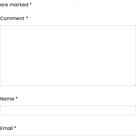
are marked
*
Comment
*
Name
*
Email
*