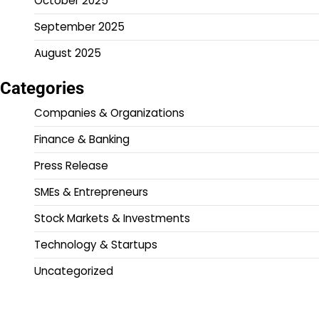
October 2025
September 2025
August 2025
Categories
Companies & Organizations
Finance & Banking
Press Release
SMEs & Entrepreneurs
Stock Markets & Investments
Technology & Startups
Uncategorized