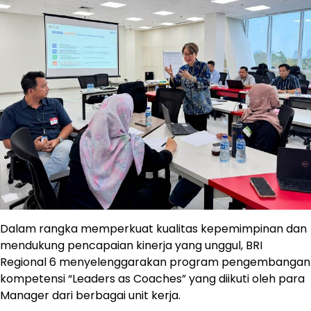
Dalam rangka memperkuat kualitas kepemimpinan dan
mendukung pencapaian kinerja yang unggul, BRI
Regional 6 menyelenggarakan program pengembangan
kompetensi “Leaders as Coaches” yang diikuti oleh para
Manager dari berbagai unit kerja.