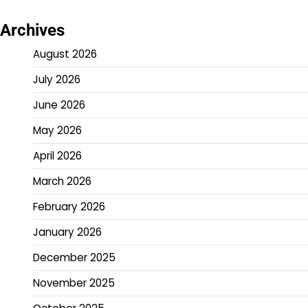
Archives
August 2026
July 2026
June 2026
May 2026
April 2026
March 2026
February 2026
January 2026
December 2025
November 2025