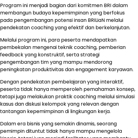
Program ini menjadi bagian dari komitmen BRI dalam
membangun budaya kepemimpinan yang berfokus
pada pengembangan potensi insan BRILiaN melalui
pendekatan coaching yang efektif dan berkelanjutan.
Melalui program ini, para peserta mendapatkan
pembekalan mengenai teknik coaching, pemberian
feedback yang konstruktif, serta strategi
pengembangan tim yang mampu mendorong
peningkatan produktivitas dan engagement karyawan.
Dengan pendekatan pembelajaran yang interaktif,
peserta tidak hanya memperoleh pemahaman konsep,
tetapi juga melakukan praktik coaching melalui simulasi
kasus dan diskusi kelompok yang relevan dengan
tantangan kepemimpinan di lingkungan kerja.
Dalam era bisnis yang semakin dinamis, seorang
pemimpin dituntut tidak hanya mampu mengelola