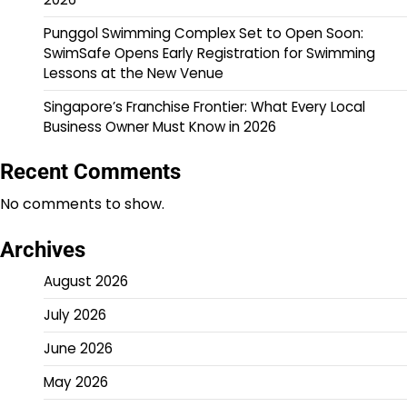
Punggol Swimming Complex Set to Open Soon:
SwimSafe Opens Early Registration for Swimming
Lessons at the New Venue
Singapore’s Franchise Frontier: What Every Local
Business Owner Must Know in 2026
Recent Comments
No comments to show.
Archives
August 2026
July 2026
June 2026
May 2026