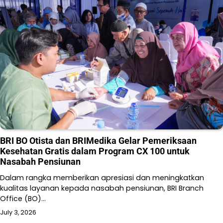
BRI BO Otista dan BRIMedika Gelar Pemeriksaan
Kesehatan Gratis dalam Program CX 100 untuk
Nasabah Pensiunan
Dalam rangka memberikan apresiasi dan meningkatkan
kualitas layanan kepada nasabah pensiunan, BRI Branch
Office (BO)…
July 3, 2026