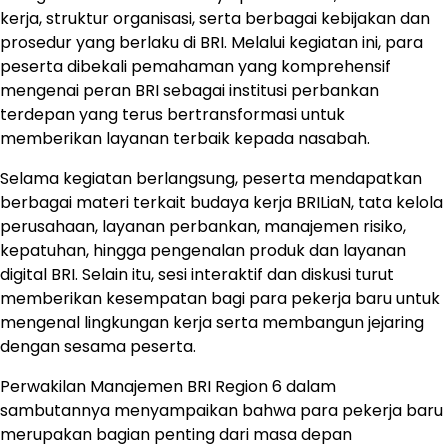
kerja, struktur organisasi, serta berbagai kebijakan dan
prosedur yang berlaku di BRI. Melalui kegiatan ini, para
peserta dibekali pemahaman yang komprehensif
mengenai peran BRI sebagai institusi perbankan
terdepan yang terus bertransformasi untuk
memberikan layanan terbaik kepada nasabah.
Selama kegiatan berlangsung, peserta mendapatkan
berbagai materi terkait budaya kerja BRILiaN, tata kelola
perusahaan, layanan perbankan, manajemen risiko,
kepatuhan, hingga pengenalan produk dan layanan
digital BRI. Selain itu, sesi interaktif dan diskusi turut
memberikan kesempatan bagi para pekerja baru untuk
mengenal lingkungan kerja serta membangun jejaring
dengan sesama peserta.
Perwakilan Manajemen BRI Region 6 dalam
sambutannya menyampaikan bahwa para pekerja baru
merupakan bagian penting dari masa depan