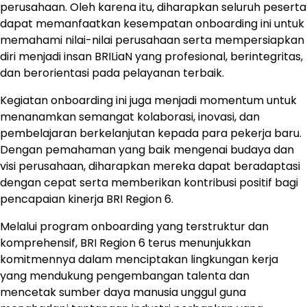
perusahaan. Oleh karena itu, diharapkan seluruh peserta
dapat memanfaatkan kesempatan onboarding ini untuk
memahami nilai-nilai perusahaan serta mempersiapkan
diri menjadi insan BRILiaN yang profesional, berintegritas,
dan berorientasi pada pelayanan terbaik.
Kegiatan onboarding ini juga menjadi momentum untuk
menanamkan semangat kolaborasi, inovasi, dan
pembelajaran berkelanjutan kepada para pekerja baru.
Dengan pemahaman yang baik mengenai budaya dan
visi perusahaan, diharapkan mereka dapat beradaptasi
dengan cepat serta memberikan kontribusi positif bagi
pencapaian kinerja BRI Region 6.
Melalui program onboarding yang terstruktur dan
komprehensif, BRI Region 6 terus menunjukkan
komitmennya dalam menciptakan lingkungan kerja
yang mendukung pengembangan talenta dan
mencetak sumber daya manusia unggul guna