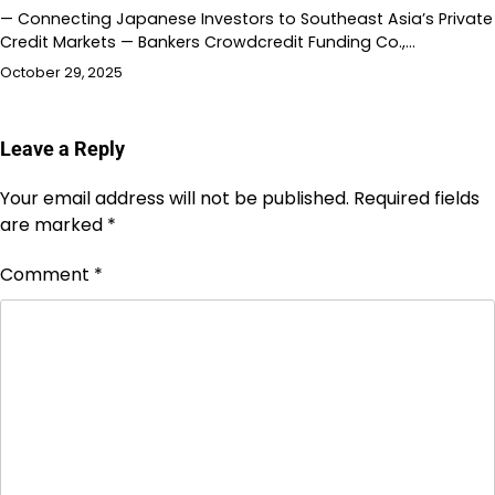
— Connecting Japanese Investors to Southeast Asia’s Private
Credit Markets — Bankers Crowdcredit Funding Co.,…
October 29, 2025
Leave a Reply
Your email address will not be published.
Required fields
are marked
*
Comment
*