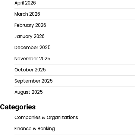
April 2026
March 2026
February 2026
January 2026
December 2025
November 2025
October 2025
September 2025
August 2025
Categories
Companies & Organizations
Finance & Banking