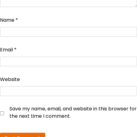
Name
*
Email
*
Website
Save my name, email, and website in this browser for
the next time I comment.