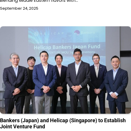
Blending Middle Eastern flavors with…
September 24, 2025
Bankers (Japan) and Helicap (Singapore) to Establish
Joint Venture Fund