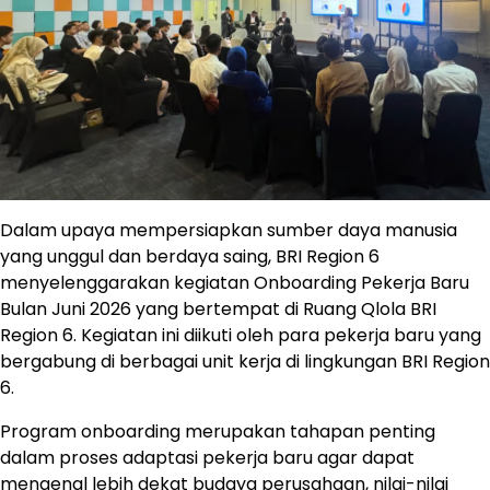
Dalam upaya mempersiapkan sumber daya manusia
yang unggul dan berdaya saing, BRI Region 6
menyelenggarakan kegiatan Onboarding Pekerja Baru
Bulan Juni 2026 yang bertempat di Ruang Qlola BRI
Region 6. Kegiatan ini diikuti oleh para pekerja baru yang
bergabung di berbagai unit kerja di lingkungan BRI Region
6.
Program onboarding merupakan tahapan penting
dalam proses adaptasi pekerja baru agar dapat
mengenal lebih dekat budaya perusahaan, nilai-nilai