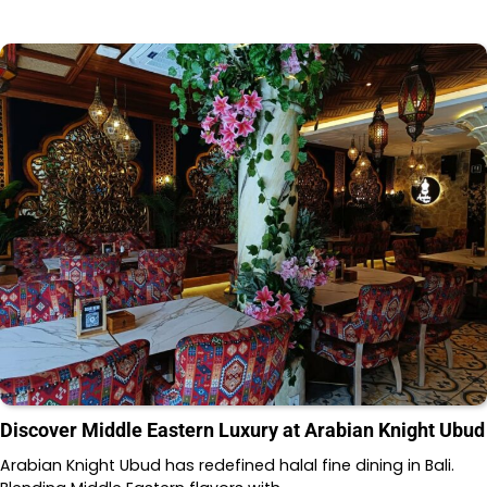
Discover Middle Eastern Luxury at Arabian Knight Ubud
Arabian Knight Ubud has redefined halal fine dining in Bali.