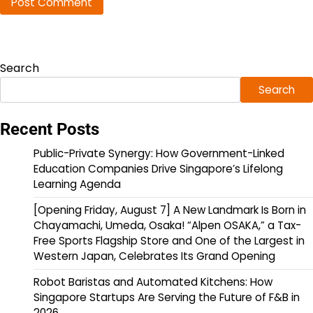
Search
Search
Recent Posts
Public-Private Synergy: How Government-Linked
Education Companies Drive Singapore’s Lifelong
Learning Agenda
[Opening Friday, August 7] A New Landmark Is Born in
Chayamachi, Umeda, Osaka! “Alpen OSAKA,” a Tax-
Free Sports Flagship Store and One of the Largest in
Western Japan, Celebrates Its Grand Opening
Robot Baristas and Automated Kitchens: How
Singapore Startups Are Serving the Future of F&B in
2026