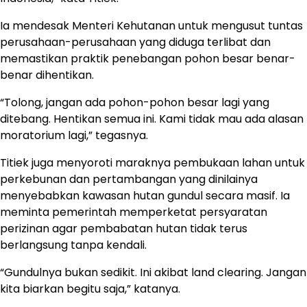
Ia mendesak Menteri Kehutanan untuk mengusut tuntas
perusahaan-perusahaan yang diduga terlibat dan
memastikan praktik penebangan pohon besar benar-
benar dihentikan.
“Tolong, jangan ada pohon-pohon besar lagi yang
ditebang. Hentikan semua ini. Kami tidak mau ada alasan
moratorium lagi,” tegasnya.
Titiek juga menyoroti maraknya pembukaan lahan untuk
perkebunan dan pertambangan yang dinilainya
menyebabkan kawasan hutan gundul secara masif. Ia
meminta pemerintah memperketat persyaratan
perizinan agar pembabatan hutan tidak terus
berlangsung tanpa kendali.
“Gundulnya bukan sedikit. Ini akibat land clearing. Jangan
kita biarkan begitu saja,” katanya.