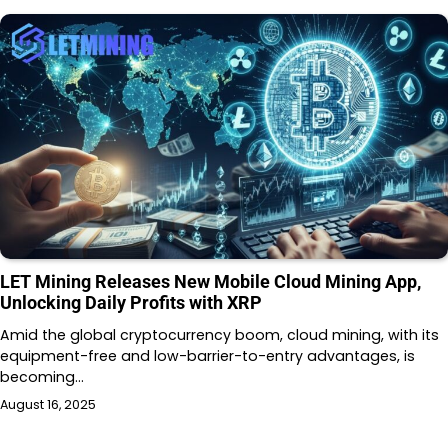
LET Mining Releases New Mobile Cloud Mining App,
Unlocking Daily Profits with XRP
Amid the global cryptocurrency boom, cloud mining, with its
equipment-free and low-barrier-to-entry advantages, is
becoming…
August 16, 2025