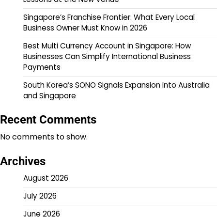
Singapore’s Franchise Frontier: What Every Local
Business Owner Must Know in 2026
Best Multi Currency Account in Singapore: How
Businesses Can Simplify International Business
Payments
South Korea’s SONO Signals Expansion Into Australia
and Singapore
Recent Comments
No comments to show.
Archives
August 2026
July 2026
June 2026