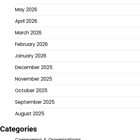
May 2026
April 2026
March 2026
February 2026
January 2026
December 2025
November 2025
October 2025
September 2025
August 2025
Categories
Companies & Organizations