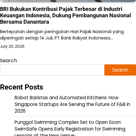
BRI Bukukan Kontribusi Pajak Terbesar di Industri
Keuangan Indonesia, Dukung Pembangunan Nasional
Bersama Danantara
Bertepatan dengan peringatan Hari Pajak Nasional yang
diperingati setiap 14 Juli, PT Bank Rakyat Indonesia…
July 20, 2026
Search
Search
Recent Posts
Robot Baristas and Automated Kitchens: How
Singapore Startups Are Serving the Future of F&B in
2026
Punggol Swimming Complex Set to Open Soon:
SwimSafe Opens Early Registration for Swimming
Lessons at the New Venue