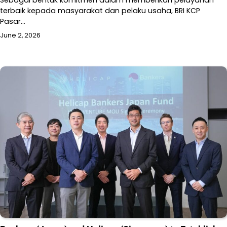
Sebagai bentuk komitmen dalam memberikan pelayanan
terbaik kepada masyarakat dan pelaku usaha, BRI KCP
Pasar…
June 2, 2026