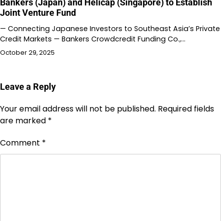
Bankers (Japan) and Helicap (Singapore) to Establish
Joint Venture Fund
— Connecting Japanese Investors to Southeast Asia’s Private
Credit Markets — Bankers Crowdcredit Funding Co.,…
October 29, 2025
Leave a Reply
Your email address will not be published.
Required fields
are marked
*
Comment
*