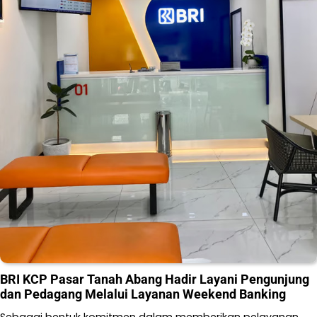
BRI KCP Pasar Tanah Abang Hadir Layani Pengunjung
dan Pedagang Melalui Layanan Weekend Banking