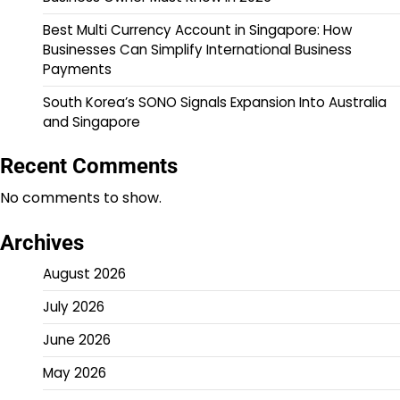
Best Multi Currency Account in Singapore: How
Businesses Can Simplify International Business
Payments
South Korea’s SONO Signals Expansion Into Australia
and Singapore
Recent Comments
No comments to show.
Archives
August 2026
July 2026
June 2026
May 2026