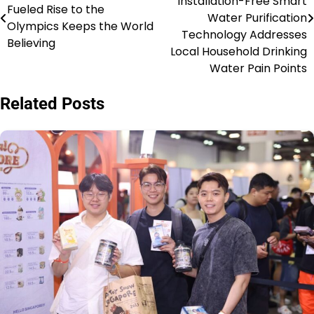
Installation-Free Smart
Fueled Rise to the
Water Purification
Olympics Keeps the World
Technology Addresses
Believing
Local Household Drinking
Water Pain Points
Related Posts