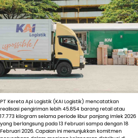
PT Kereta Api Logistik (KAI Logistik) mencatatkan
realisasi pengiriman lebih 45.854 barang retail atau
17.773 kilogram selama periode libur panjang Imlek 2026
yang berlangsung pada 13 Februari sampa dengan 18
Februari 2026. Capaian ini menunjukkan komitmen