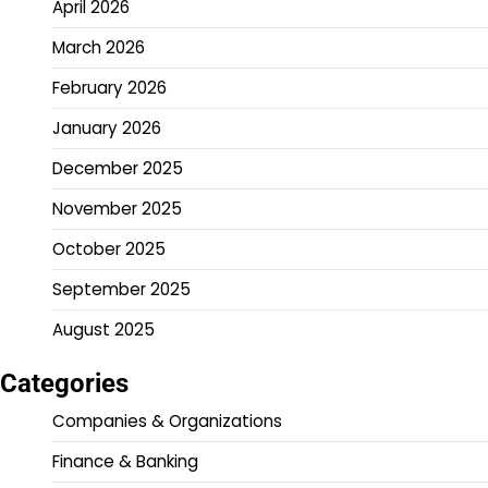
April 2026
March 2026
February 2026
January 2026
December 2025
November 2025
October 2025
September 2025
August 2025
Categories
Companies & Organizations
Finance & Banking