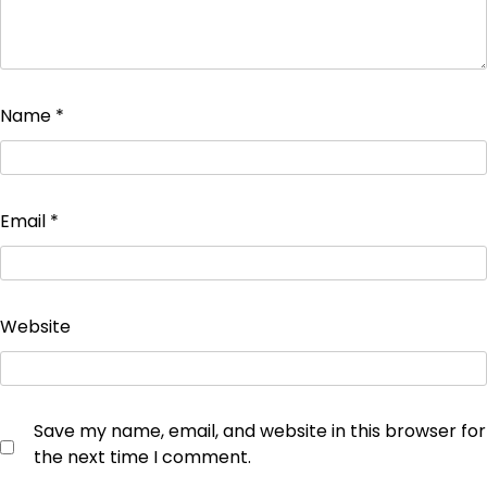
Name
*
Email
*
Website
Save my name, email, and website in this browser for
the next time I comment.