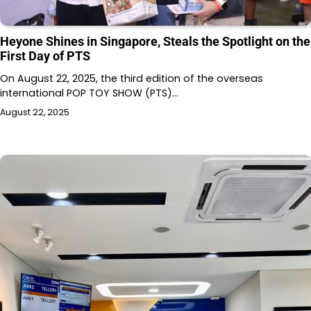
Heyone Shines in Singapore, Steals the Spotlight on the
First Day of PTS
On August 22, 2025, the third edition of the overseas
international POP TOY SHOW (PTS)…
August 22, 2025