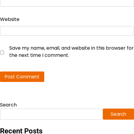
Website
Save my name, email, and website in this browser for
the next time I comment.
Search
Search
Recent Posts