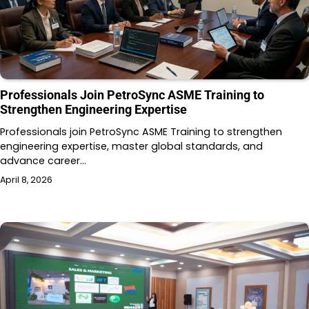
Professionals Join PetroSync ASME Training to
Strengthen Engineering Expertise
Professionals join PetroSync ASME Training to strengthen
engineering expertise, master global standards, and
advance career…
April 8, 2026