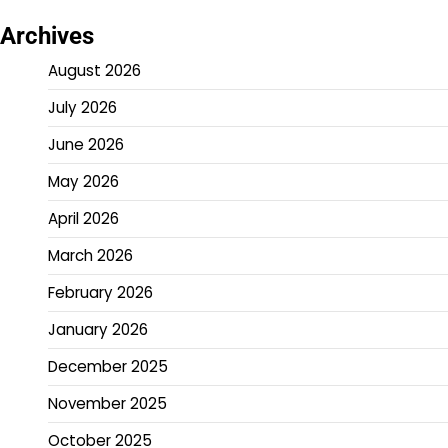
Archives
August 2026
July 2026
June 2026
May 2026
April 2026
March 2026
February 2026
January 2026
December 2025
November 2025
October 2025