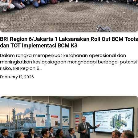
BRI Region 6/Jakarta 1 Laksanakan Roll Out BCM Tools
dan TOT Implementasi BCM K3
Dalam rangka memperkuat ketahanan operasional dan
meningkatkan kesiapsiagaan menghadapi berbagai potensi
risiko, BRI Region 6…
February 12, 2026