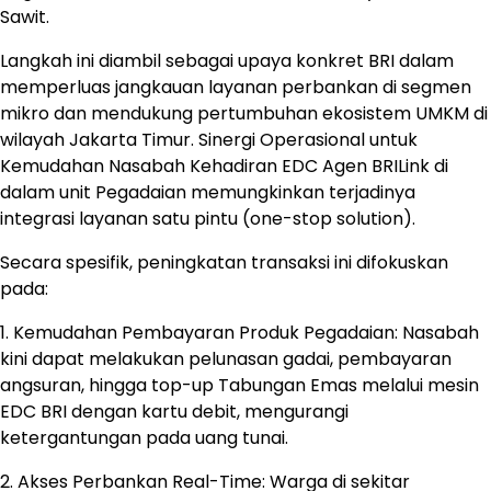
Sawit.
Langkah ini diambil sebagai upaya konkret BRI dalam
memperluas jangkauan layanan perbankan di segmen
mikro dan mendukung pertumbuhan ekosistem UMKM di
wilayah Jakarta Timur. Sinergi Operasional untuk
Kemudahan Nasabah Kehadiran EDC Agen BRILink di
dalam unit Pegadaian memungkinkan terjadinya
integrasi layanan satu pintu (one-stop solution).
Secara spesifik, peningkatan transaksi ini difokuskan
pada:
1. Kemudahan Pembayaran Produk Pegadaian: Nasabah
kini dapat melakukan pelunasan gadai, pembayaran
angsuran, hingga top-up Tabungan Emas melalui mesin
EDC BRI dengan kartu debit, mengurangi
ketergantungan pada uang tunai.
2. Akses Perbankan Real-Time: Warga di sekitar