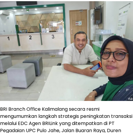
BRI Branch Office Kalimalang secara resmi
mengumumkan langkah strategis peningkatan transaksi
melalui EDC Agen BRILink yang ditempatkan di PT
Pegadaian UPC Pulo Jahe, Jalan Buaran Raya, Duren