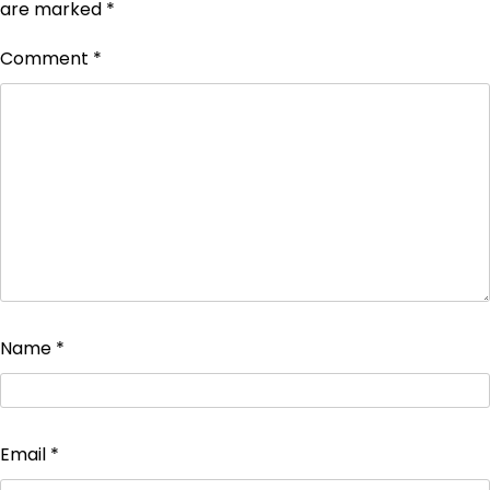
are marked
*
Comment
*
Name
*
Email
*