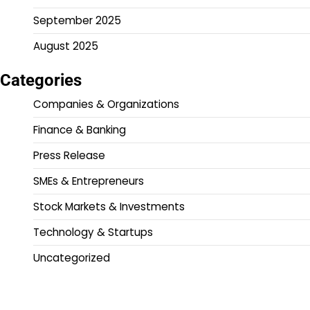
September 2025
August 2025
Categories
Companies & Organizations
Finance & Banking
Press Release
SMEs & Entrepreneurs
Stock Markets & Investments
Technology & Startups
Uncategorized