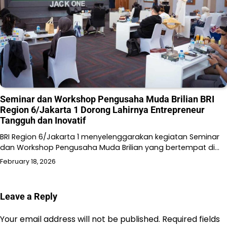
Seminar dan Workshop Pengusaha Muda Brilian BRI
Region 6/Jakarta 1 Dorong Lahirnya Entrepreneur
Tangguh dan Inovatif
BRI Region 6/Jakarta 1 menyelenggarakan kegiatan Seminar
dan Workshop Pengusaha Muda Brilian yang bertempat di…
February 18, 2026
Leave a Reply
Your email address will not be published.
Required fields