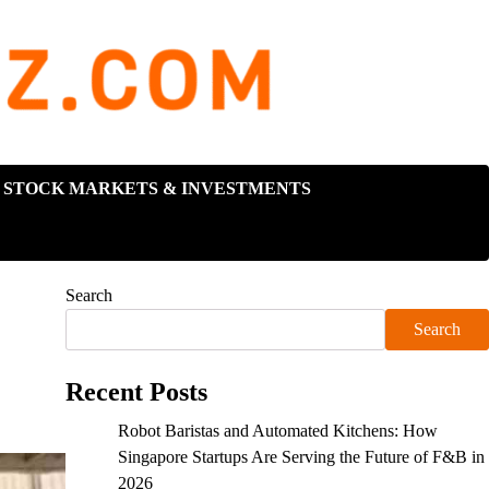
STOCK MARKETS & INVESTMENTS
Search
Search
Recent Posts
Robot Baristas and Automated Kitchens: How
Singapore Startups Are Serving the Future of F&B in
2026