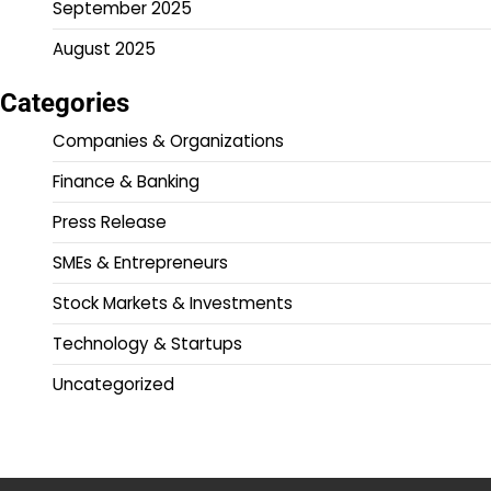
September 2025
August 2025
Categories
Companies & Organizations
Finance & Banking
Press Release
SMEs & Entrepreneurs
Stock Markets & Investments
Technology & Startups
Uncategorized