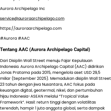
Aurora Archipelago Inc
service@auroraarchipelago.com
https://auroraarchipelago.com
#Aurora #AAC
Tentang AAC (Aurora Archipelago Capital)
Dari Disiplin Wall Street menuju Fajar Kepulauan
Indonesia. Aurora Archipelago Capital (AAC) didirikan
Jonas Pratama pada 2015, mengelola aset USD 29,5
miliar (September 2025). Memadukan disiplin Wall Street
23 tahun dengan jiwa Nusantara, AAC fokus pada
keuangan digital, geotermal, nikel, dan pertumbuhan
hijau Indonesia-ASEAN melalui “Tropical Value
Framework”. Hasil: return tinggi dengan volatilitas
terendah, hampir 1 juta anggota global, serta dampak