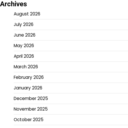
Archives
August 2026
July 2026
June 2026
May 2026
April 2026
March 2026
February 2026
January 2026
December 2025
November 2025
October 2025