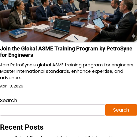
Join the Global ASME Training Program by PetroSync
for Engineers
Join PetroSync’s global ASME training program for engineers.
Master international standards, enhance expertise, and
advance…
April 8, 2026
Search
Search
Recent Posts