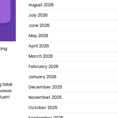
August 2026
July 2026
June 2026
May 2026
April 2026
dang
March 2026
February 2026
January 2026
 tidak
December 2025
gawas
ustri
November 2025
October 2025
September 2025