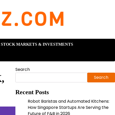
STOCK MARKETS & INVESTMENTS
Search
,
Search
Recent Posts
Robot Baristas and Automated Kitchens:
How Singapore Startups Are Serving the
Future of F&B in 2026